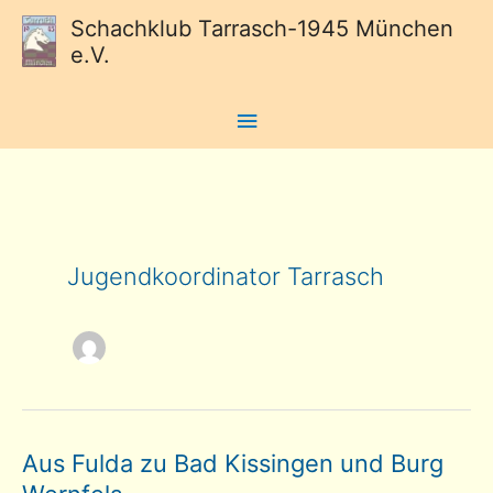
Schachklub Tarrasch-1945 München
e.V.
Hauptmenü
Jugendkoordinator Tarrasch
Aus Fulda zu Bad Kissingen und Burg