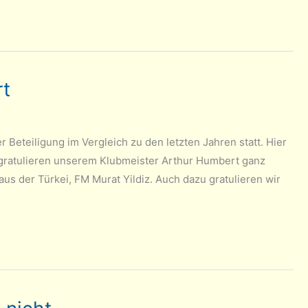
rt
r Beteiligung im Vergleich zu den letzten Jahren statt. Hier
ir gratulieren unserem Klubmeister Arthur Humbert ganz
us der Türkei, FM Murat Yildiz. Auch dazu gratulieren wir