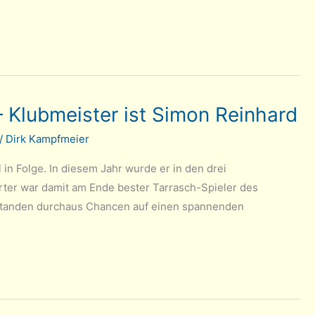
 Klubmeister ist Simon Reinhard
/
Dirk Kampfmeier
 in Folge. In diesem Jahr wurde er in den drei
erter war damit am Ende bester Tarrasch-Spieler des
estanden durchaus Chancen auf einen spannenden