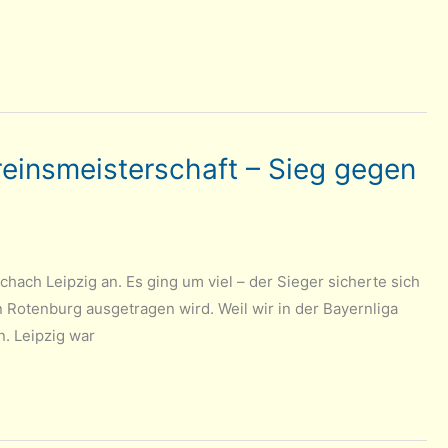
ereinsmeisterschaft – Sieg gegen
ach Leipzig an. Es ging um viel – der Sieger sicherte sich
 Rotenburg ausgetragen wird. Weil wir in der Bayernliga
. Leipzig war