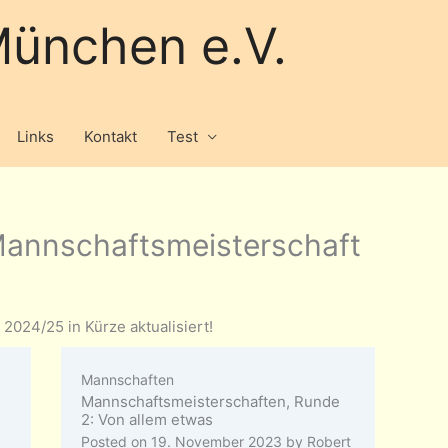
ünchen e.V.
Links
Kontakt
Test
Mannschaftsmeisterschaft
2024/25 in Kürze aktualisiert!
Mannschaften
Mannschaftsmeisterschaften, Runde
2: Von allem etwas
Posted on
19. November 2023
by
Robert