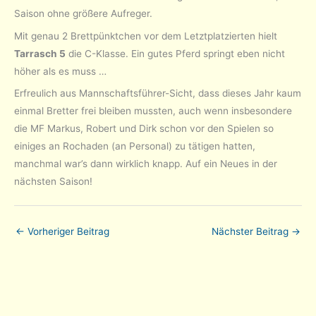
Saison ohne größere Aufreger.
Mit genau 2 Brettpünktchen vor dem Letztplatzierten hielt
Tarrasch 5
die C-Klasse. Ein gutes Pferd springt eben nicht
höher als es muss …
Erfreulich aus Mannschaftsführer-Sicht, dass dieses Jahr kaum
einmal Bretter frei bleiben mussten, auch wenn insbesondere
die MF Markus, Robert und Dirk schon vor den Spielen so
einiges an Rochaden (an Personal) zu tätigen hatten,
manchmal war’s dann wirklich knapp. Auf ein Neues in der
nächsten Saison!
←
Vorheriger Beitrag
Nächster Beitrag
→