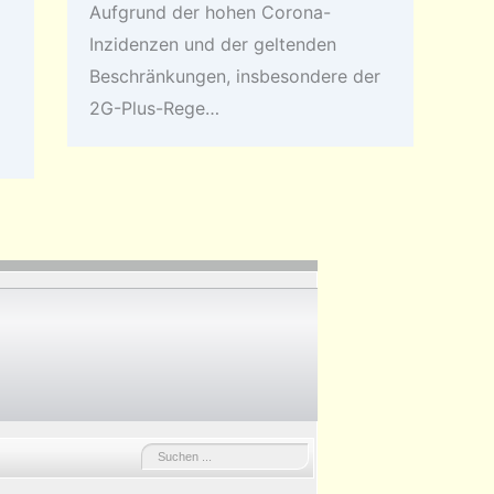
Aufgrund der hohen Corona-
Inzidenzen und der geltenden
Beschränkungen, insbesondere der
2G-Plus-Rege…