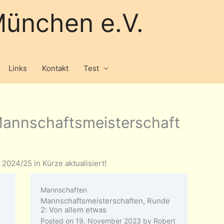
ünchen e.V.
Links
Kontakt
Test
Mannschaftsmeisterschaft
2024/25 in Kürze aktualisiert!
Mannschaften
Mannschaftsmeisterschaften, Runde
2: Von allem etwas
Posted on
19. November 2023
by
Robert