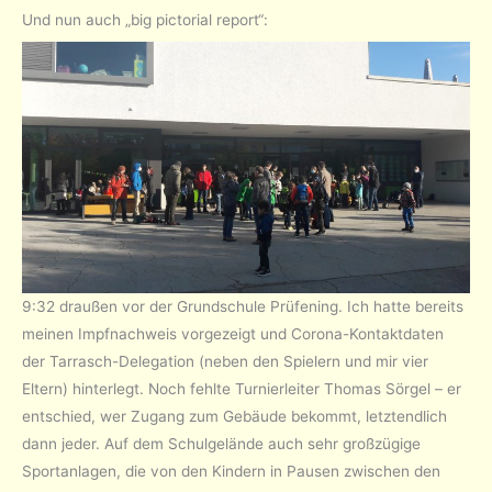
Und nun auch „big pictorial report“:
9:32 draußen vor der Grundschule Prüfening. Ich hatte bereits
meinen Impfnachweis vorgezeigt und Corona-Kontaktdaten
der Tarrasch-Delegation (neben den Spielern und mir vier
Eltern) hinterlegt. Noch fehlte Turnierleiter Thomas Sörgel – er
entschied, wer Zugang zum Gebäude bekommt, letztendlich
dann jeder. Auf dem Schulgelände auch sehr großzügige
Sportanlagen, die von den Kindern in Pausen zwischen den