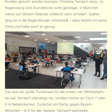
Runden genutzt werden konnten. Christine Tempich dazu: „in
Regensburg sind Grundstücke wohl günstiger, in München
wären auf diesem Gelände vielleicht zehn Schulen“. Später
ging sie in die Regensburger Innenstadt – dazu bekam ich keine
Fotos und habe auch so genug.
Das war der große Turniersaal für die ersten vier Wettkämpfe –
da war Tarrasch allerdings nie, sondern immer an Tisch 7 oder
6 in Nebenräumen. Zunächst ein Derby gegen Bayern
München – 4-0 für den Gegner, Tarrasch sammelte