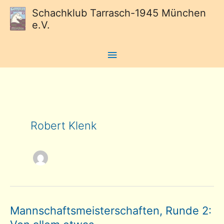
Schachklub Tarrasch-1945 München
e.V.
Hauptmenü
Robert Klenk
Mannschaftsmeisterschaften, Runde 2: