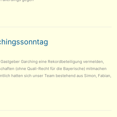
chingssonntag
te Gastgeber Garching eine Rekordbeteiligung vermelden,
schaften (ohne Quali-Recht für die Bayerische) mitmachen
ntlich hatten sich unser Team bestehend aus Simon, Fabian,