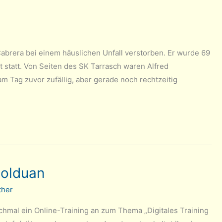
abrera bei einem häuslichen Unfall verstorben. Er wurde 69
t statt. Von Seiten des SK Tarrasch waren Alfred
 Tag zuvor zufällig, aber gerade noch rechtzeitig
Bolduan
ther
chmal ein Online-Training an zum Thema „Digitales Training