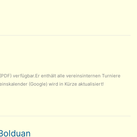
PDF) verfügbar.Er enthält alle vereinsinternen Turniere
skalender (Google) wird in Kürze aktualisiert!
 Bolduan