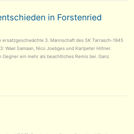
ntschieden in Forstenried
die ersatzgeschwächte 3. Mannschaft des SK Tarrasch-1945
3: Wael Samaan, Nico Joebges und Karlpeter Hiltner.
n Gegner ein mehr als beachtliches Remis bei. Ganz