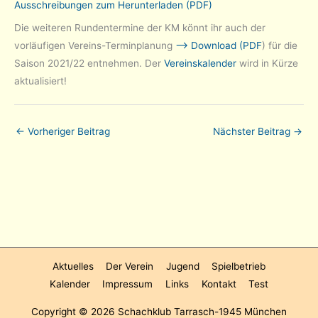
Ausschreibungen zum Herunterladen (PDF)
Die weiteren Rundentermine der KM könnt ihr auch der
vorläufigen Vereins-Terminplanung
–> Download (PDF
) für die
Saison 2021/22 entnehmen. Der
Vereinskalender
wird in Kürze
aktualisiert!
←
Vorheriger Beitrag
Nächster Beitrag
→
Aktuelles
Der Verein
Jugend
Spielbetrieb
Kalender
Impressum
Links
Kontakt
Test
Copyright © 2026
Schachklub Tarrasch-1945 München