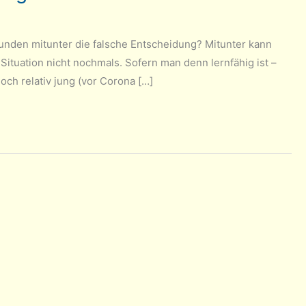
kunden mitunter die falsche Entscheidung? Mitunter kann
 Situation nicht nochmals. Sofern man denn lernfähig ist –
noch relativ jung (vor Corona […]