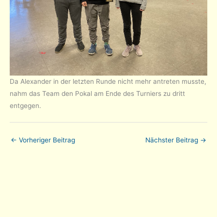
Da Alexander in der letzten Runde nicht mehr antreten musste,
nahm das Team den Pokal am Ende des Turniers zu dritt
entgegen.
←
Vorheriger Beitrag
Nächster Beitrag
→