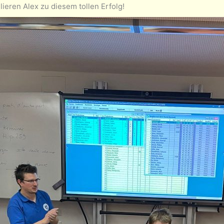
lieren Alex zu diesem tollen Erfolg!