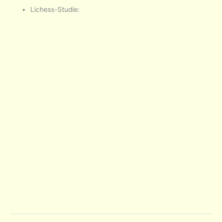
Lichess-Studie: