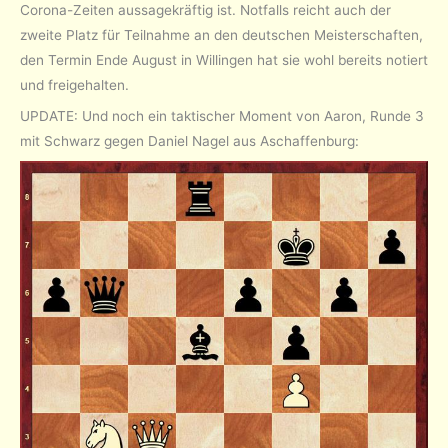
Corona-Zeiten aussagekräftig ist. Notfalls reicht auch der
zweite Platz für Teilnahme an den deutschen Meisterschaften,
den Termin Ende August in Willingen hat sie wohl bereits notiert
und freigehalten.
UPDATE: Und noch ein taktischer Moment von Aaron, Runde 3
mit Schwarz gegen Daniel Nagel aus Aschaffenburg: