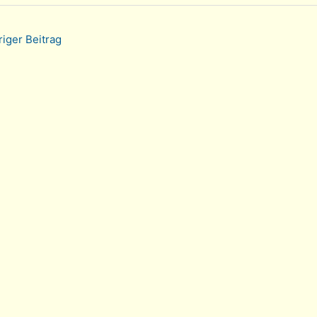
iger Beitrag