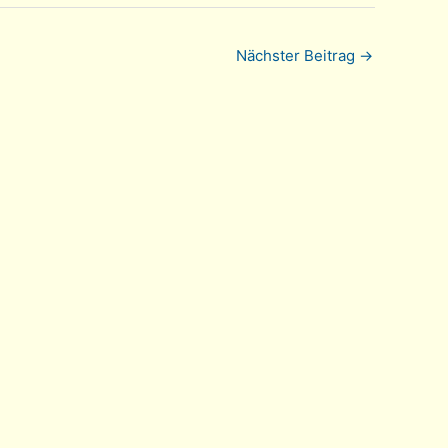
Nächster Beitrag
→